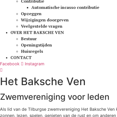
Contributie
Automatische incasso contributie
Opzeggen
Wijzigingen doorgeven
Veelgestelde vragen
OVER HET BAKSCHE VEN
Bestuur
Openingstijden
Huisregels
CONTACT
Facebook
Instagram
Het Baksche Ven
Zwemvereniging voor leden
Als lid van de Tilburgse zwemvereniging Het Baksche Ven
zonnen, lezen, spelen, genieten van de rust en om anderen