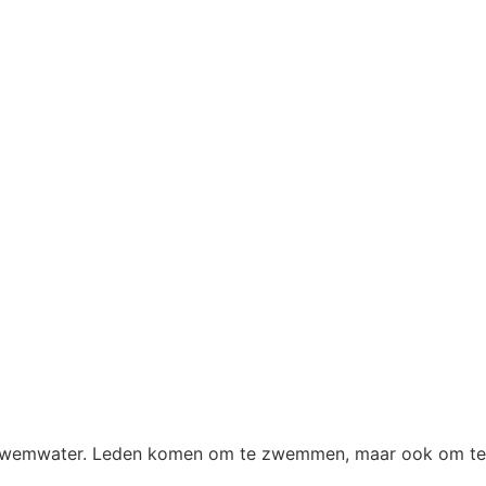
jk zwemwater. Leden komen om te zwemmen, maar ook om te